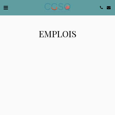
EMPLOIS