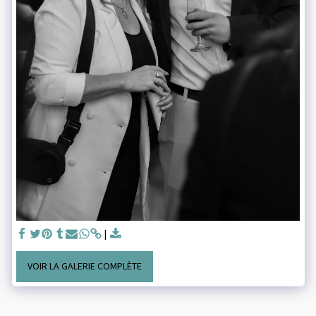
VOIR LA GALERIE COMPLÈTE