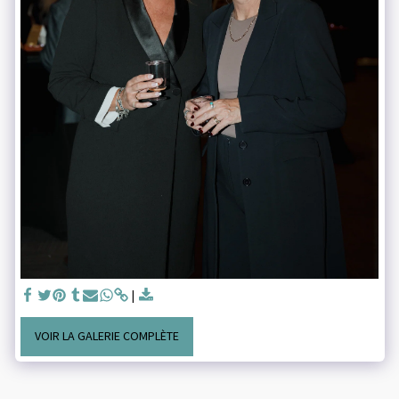
VOIR LA GALERIE COMPLÈTE